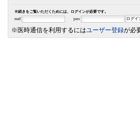
※続きをご覧いただくためには、ログインが必要です。
mail
pass
※医時通信を利用するには
ユーザー登録
が必