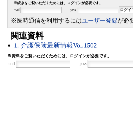
※続きをご覧いただくためには、ログインが必要です。
mail
pass
※医時通信を利用するには
ユーザー登録
が必
関連資料
1. 介護保険最新情報Vol.1502
※資料をご覧いただくためには、ログインが必要です。
mail
pass