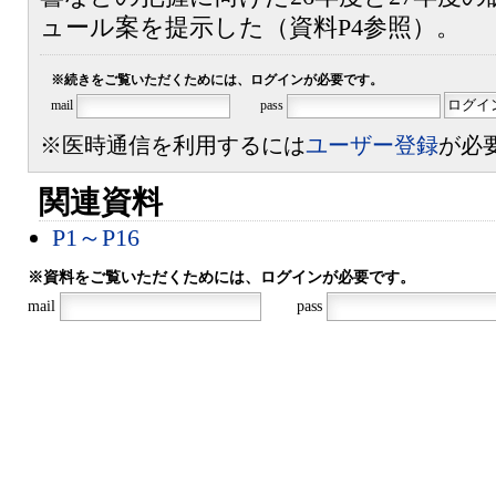
ュール案を提示した（資料P4参照）。
※続きをご覧いただくためには、ログインが必要です。
mail
pass
※医時通信を利用するには
ユーザー登録
が必
関連資料
P1～P16
※資料をご覧いただくためには、ログインが必要です。
mail
pass