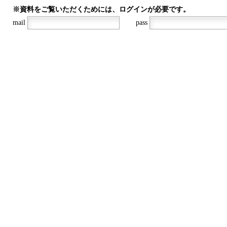
※資料をご覧いただくためには、ログインが必要です。
mail
pass