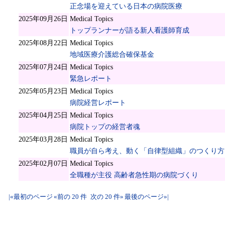
正念場を迎えている日本の病院医療
2025年09月26日
Medical Topics
トップランナーが語る新人看護師育成
2025年08月22日
Medical Topics
地域医療介護総合確保基金
2025年07月24日
Medical Topics
緊急レポート
2025年05月23日
Medical Topics
病院経営レポート
2025年04月25日
Medical Topics
病院トップの経営者魂
2025年03月28日
Medical Topics
職員が自ら考え、動く「自律型組織」のつくり方
2025年02月07日
Medical Topics
全職種が主役 高齢者急性期の病院づくり
|«最初のページ
«前の 20 件
次の 20 件»
最後のページ»|