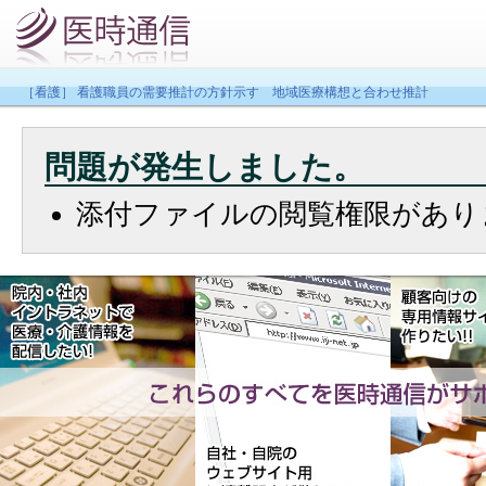
［看護］ 看護職員の需要推計の方針示す 地域医療構想と合わせ推計
問題が発生しました。
添付ファイルの閲覧権限があり