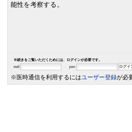
能性を考察する。
※続きをご覧いただくためには、ログインが必要です。
mail
pass
※医時通信を利用するには
ユーザー登録
が必