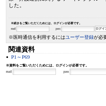
した。
※続きをご覧いただくためには、ログインが必要です。
mail
pass
※医時通信を利用するには
ユーザー登録
が必
関連資料
P1～P69
※資料をご覧いただくためには、ログインが必要です。
mail
pass