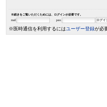
※続きをご覧いただくためには、ログインが必要です。
mail
pass
※医時通信を利用するには
ユーザー登録
が必